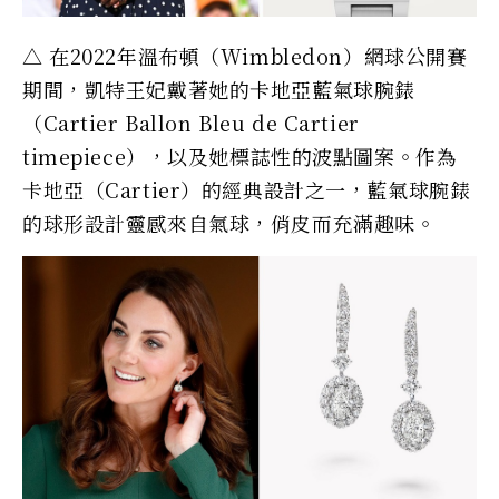
△ 在2022年溫布頓（Wimbledon）網球公開賽
期間，凱特王妃戴著她的卡地亞藍氣球腕錶
（Cartier Ballon Bleu de Cartier
timepiece），以及她標誌性的波點圖案。作為
卡地亞（Cartier）的經典設計之一，藍氣球腕錶
的球形設計靈感來自氣球，俏皮而充滿趣味。