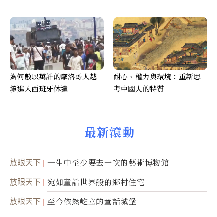
為何數以萬計的摩洛哥人越
耐心、權力與環境：重新思
境進入西班牙休達
考中國人的特質
最新滾動
放眼天下
一生中至少要去一次的藝術博物館
放眼天下
宛如童話世界般的鄉村住宅
放眼天下
至今依然屹立的童話城堡