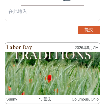
提交
Labor Day
2026年8月7日
Sunny
73 華氏
Columbus, Ohio