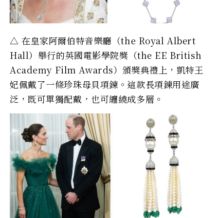
△ 在皇家阿爾伯特音樂廳（the Royal Albert
Hall）舉行的英國電影學院獎（the EE British
Academy Film Awards）頒獎典禮上，凱特王
妃佩戴了一條珍珠母貝項鍊。這款長項鍊用途廣
泛，既可單獨配戴，也可纏繞成多層。