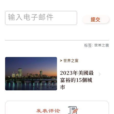
提交
标签
:
世界之窗
>
世界之窗
2023年美國最
富裕的15個城
市
发表评论