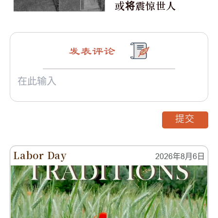
或将震惊世人
发表评论
提交
Labor Day
2026年8月6日