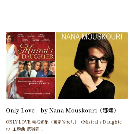
Only Love - by Nana Mouskouri（娜娜）
ONLY LOVE 电视影集《画家的女儿》（Mistral's Daughte
r）主题曲 演唱者...