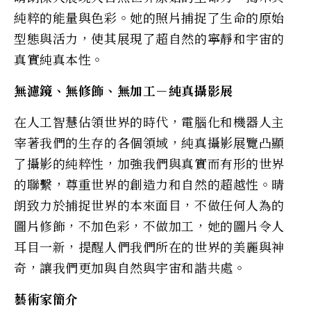
純粹的能量與色彩。她的照片捕捉了生命的原始
型態與活力，使其展現了超自然的寧靜和宇宙的
真實純真本性。
無濾鏡、無修飾、無加工－純真攝影展
在人工智慧佔領世界的時代，電腦化和機器人主
宰著我們的生存的各個領域，純真攝影展覽凸顯
了攝影的純粹性，加強我們與真實而有形的世界
的聯繫，尊重世界的創造力和自然的超越性。晴
朗致力於捕捉世界的本來面目，不做任何人為的
圖片修飾，不加色彩，不做加工，她的圖片令人
耳目一新，提醒人們我們所在的世界的美麗與神
奇，讓我們更加與自然與宇宙和諧共處。
藝術家簡介