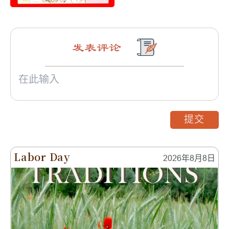
发表评论
提交
Labor Day
2026年8月8日