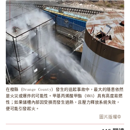
在橙縣（Orange County）發生的這起事故中，最大的隱患依然
是火災或爆炸的可能性。甲基丙烯酸甲酯（MMA）具有高度易燃
性；如果儲槽內部因受損而發生過熱，且壓力釋放系統失效，
便可能引發起火。
圖片版權
©️