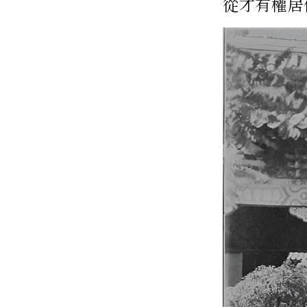
從才有權居