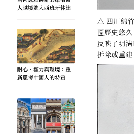
人越境進入西班牙休達
△ 四川綿
區歷史悠久
反映了明清
拆除或重建
耐心、權力與環境：重
新思考中國人的特質