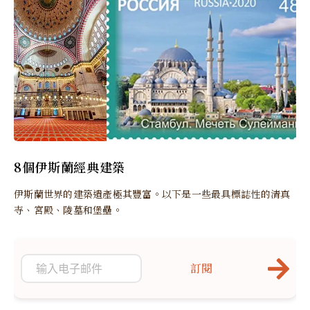
8個伊斯蘭經典建築
伊斯蘭世界的建築遺產極其豐富。以下是一些最具標誌性的清真
寺、宮殿、陵墓和堡壘。
訂閱