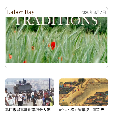
Labor Day
2026年8月7日
為何數以萬計的摩洛哥人越
耐心、權力與環境：重新思