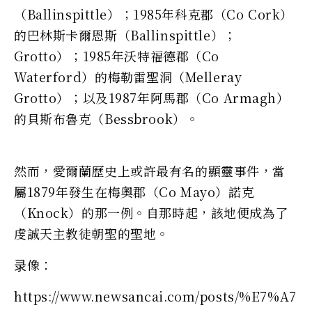
（Ballinspittle）；1985年科克郡（Co Cork）
的巴林斯卡爾恩斯（Ballinspittle）；
Grotto）；1985年沃特福德郡（Co
Waterford）的梅勒雷聖洞（Melleray
Grotto）；以及1987年阿馬郡（Co Armagh）
的貝斯布魯克（Bessbrook）。
然而，愛爾蘭歷史上或許最有名的顯靈事件，當
屬1879年發生在梅奧郡（Co Mayo）諾克
（Knock）的那一例。自那時起，該地便成為了
虔誠天主教徒朝聖的聖地。
录像：
https://www.newsancai.com/posts/%E7%A7