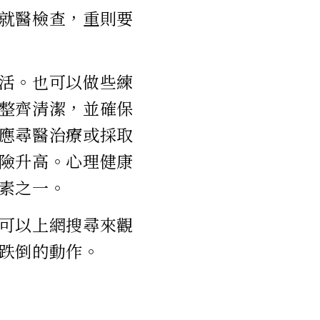
就醫檢查，重則要
活。也可以做些練
整齊清潔，並確保
應尋醫治療或採取
險升高。心理健康
素之一。
可以上網搜尋來觀
跌倒的動作。