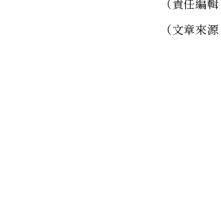
（責任編輯
（文章來源