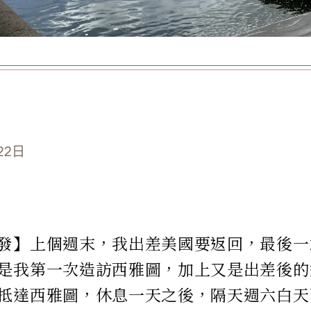
22日
發】上個週末，我出差美國要返回，最後一
是我第一次造訪西雅圖，加上又是出差後的
抵達西雅圖，休息一天之後，隔天週六白天