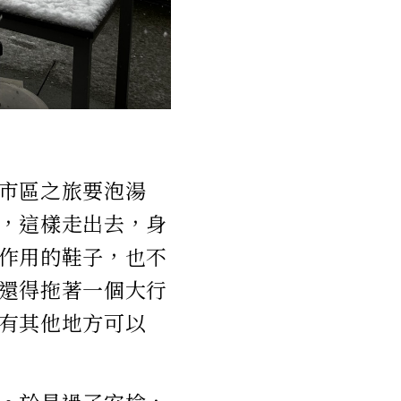
市區之旅要泡湯
，這樣走出去，身
作用的鞋子，也不
還得拖著一個大行
有其他地方可以