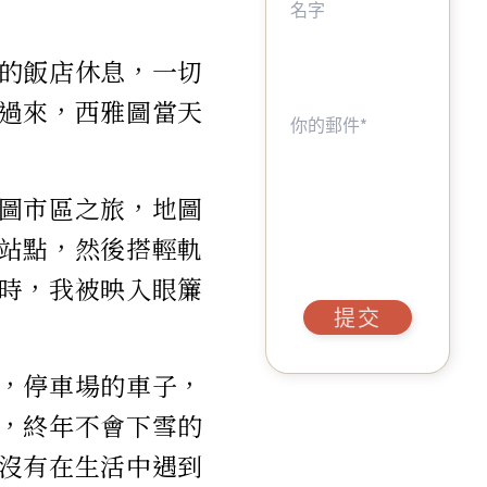
的飯店休息，一切
過來，西雅圖當天
圖市區之旅，地圖
站點，然後搭輕軌
時，我被映入眼簾
提交
，停車場的車子，
，終年不會下雪的
沒有在生活中遇到