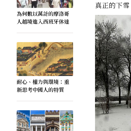
真正的下雪
為何數以萬計的摩洛哥
人越境進入西班牙休達
耐心、權力與環境：重
新思考中國人的特質