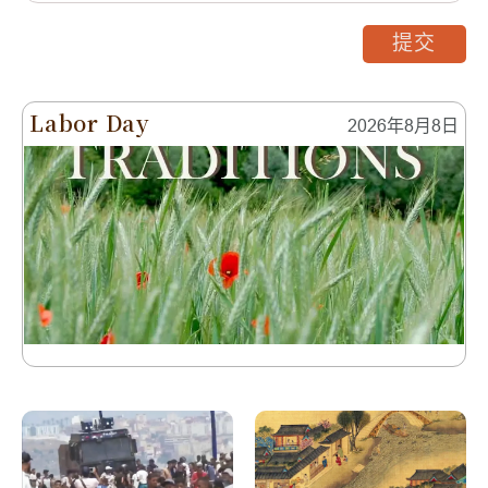
提交
Labor Day
2026年8月8日