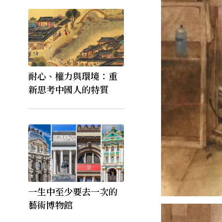
耐心、權力與環境：重
新思考中國人的特質
一生中至少要去一次的
藝術博物館