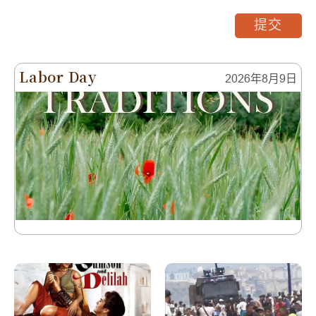
提交
Labor Day
2026年8月9日