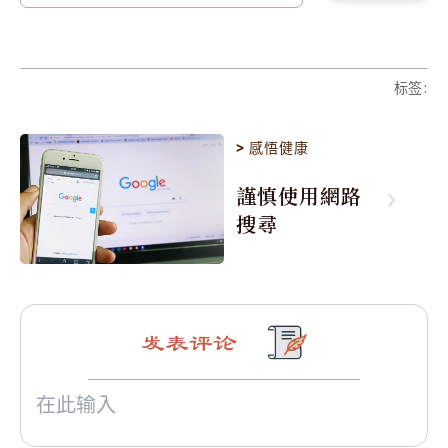
标签
:
>
感悟健康
謹慎使用網路
搜尋
发表评论