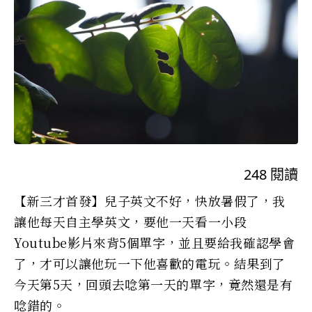
248
閱讀
【新三才首發】兒子英文不好，快放暑假了，我
讓他每天自主學英文，要他一天看一小段
Youtube影片來背5個單字，並且要給我確認學會
了，才可以讓他玩一下他喜歡的電玩。結果到了
今天第5天，回頭去唸第一天的單字，竟然還是有
唸錯的。