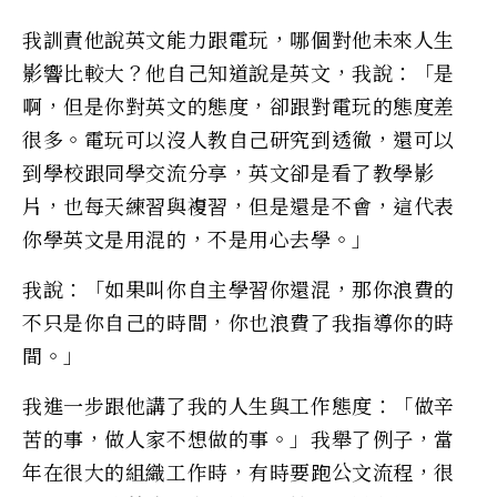
我訓責他說英文能力跟電玩，哪個對他未來人生
影響比較大？他自己知道說是英文，我說：「是
啊，但是你對英文的態度，卻跟對電玩的態度差
很多。電玩可以沒人教自己研究到透徹，還可以
到學校跟同學交流分享，英文卻是看了教學影
片，也每天練習與複習，但是還是不會，這代表
你學英文是用混的，不是用心去學。」
我說：「如果叫你自主學習你還混，那你浪費的
不只是你自己的時間，你也浪費了我指導你的時
間。」
我進一步跟他講了我的人生與工作態度：「做辛
苦的事，做人家不想做的事。」我舉了例子，當
年在很大的組織工作時，有時要跑公文流程，很