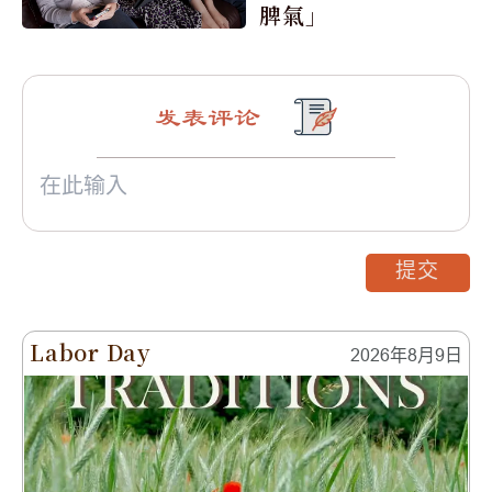
脾氣」
发表评论
提交
Labor Day
2026年8月9日