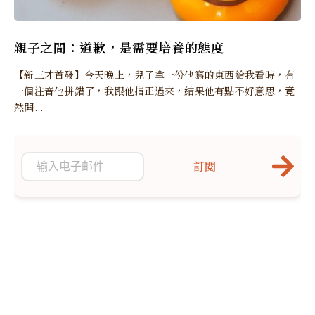
親子之間：道歉，是需要培養的態度
【新三才首發】今天晚上，兒子拿一份他寫的東西給我看時，有
一個注音他拼錯了，我跟他指正過來，結果他有點不好意思，竟
然開...
訂閱