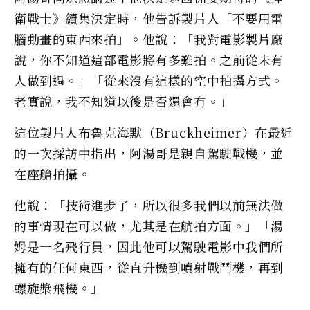
衛戰士》續集決定時，他告訴製片人「不要用電
腦動畫的東西來拍」。他說：「我對電影製片廠
說，你不知道這部電影將有多難拍。之前從未有
人做到過。」「從來沒有這樣的空中拍攝方式。
老實說，我不知道以後是否還會有。」
這位製片人布魯克海默（Bruckheimer）在最近
的一次採訪中指出，阿湯哥是親自駕駛戰機，並
在座艙拍攝。
他說：「技術進步了，所以很多我們以前無法做
的事情現在可以做，尤其是在航拍方面。」「湯
姆是一名飛行員，因此他可以駕駛電影中我們所
擁有的任何東西，從直升機到噴射戰鬥機，再到
螺旋槳飛機。」