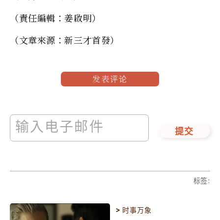
（責任編輯：姜啟明）
（文章來源：新三才首發）
发表评论
提交
标签
:
>
时事万象