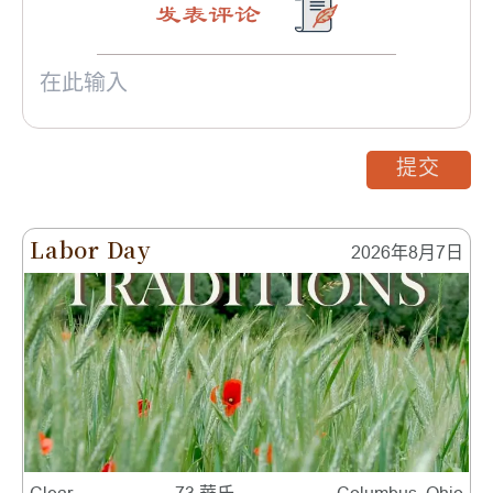
发表评论
提交
Labor Day
2026年8月7日