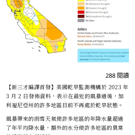
288
閱讀
【新三才編譯首發】美國乾旱監測機構於 2023 年
3 月 2 日發佈資料，表示在最近的風暴過後，加
利福尼亞州的許多地區目前不再處於乾旱狀態。
風暴帶來的雨雪天氣使許多地區的年降水量超過
了年平均降水量，額外的水分使許多地區的異常