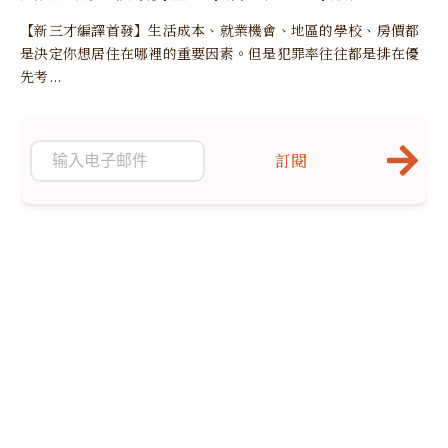
【新三才編譯首發】生活成本、就業機會、地區的學校、房價都
是決定你想居住在哪裡的重要因素。但是犯罪率往往都是排在優
先考...
訂閱