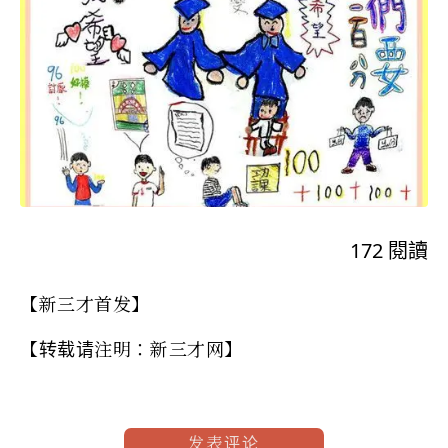
172
閱讀
【新三才首发】
【转载请注明：新三才网】
发表评论