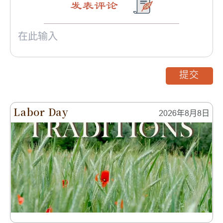
发表评论
提交
Labor Day
2026年8月8日