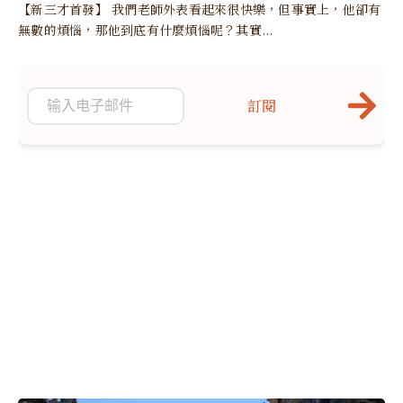
【新三才首發】 我們老師外表看起來很快樂，但事實上，他卻有
無數的煩惱，那他到底有什麼煩惱呢？其實...
訂閱