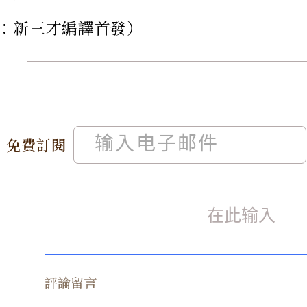
：新三才編譯首發）
免費訂閱
評論留言