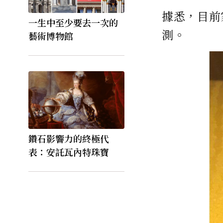
據悉，目前
一生中至少要去一次的
測。
藝術博物館
鑽石影響力的終極代
表：安託瓦內特珠寶