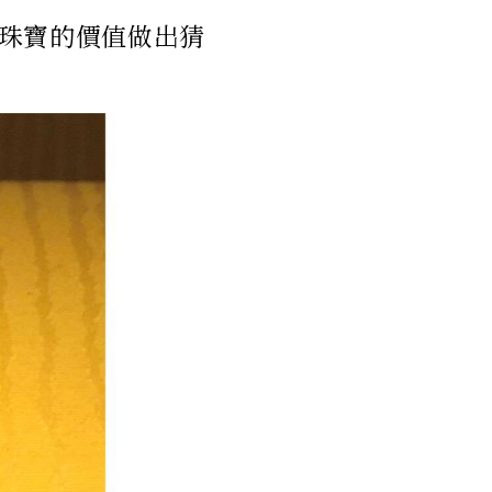
珠寶的價值做出猜