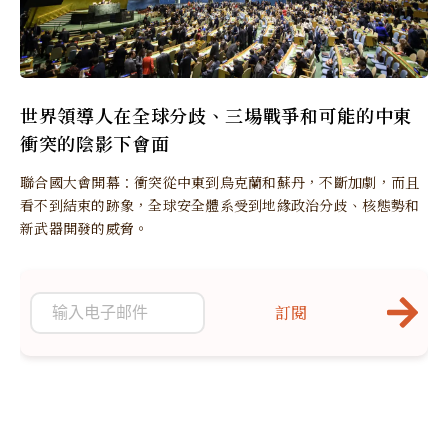
世界領導人在全球分歧、三場戰爭和可能的中東
衝突的陰影下會面
聯合國大會開幕：衝突從中東到烏克蘭和蘇丹，不斷加劇，而且
看不到結束的跡象，全球安全體系受到地緣政治分歧、核態勢和
新武器開發的威脅。
訂閱