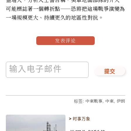
可能標誌著一個轉折點——恐將把這場戰爭演變為
一場規模更大、持續更久的地區性對抗。
发表评论
提交
标签
:
中東戰事, 中東, 伊朗
>
时事万象