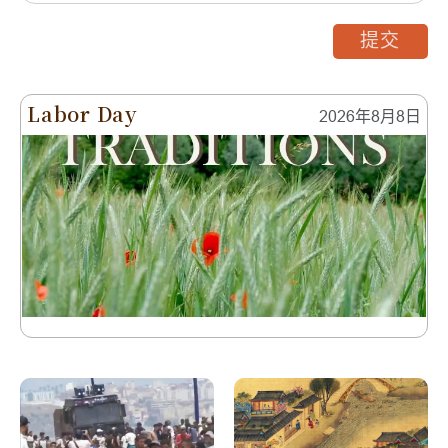
提交
Labor Day
2026年8月8日