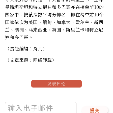
曼斯坦斯坦和特立尼达和多巴哥亦在榜单前10的
国家中。按该指数平均分排名，排在榜单前10个
国家依次为美国、缅甸、加拿大、爱尔兰、新西
兰、澳洲、马来西亚、英国、斯里兰卡和特立尼
达和多巴哥。
（责任编辑：肖凡）
（文章来源：网络转载）
发表评论
提交