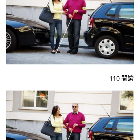
110
閱讀