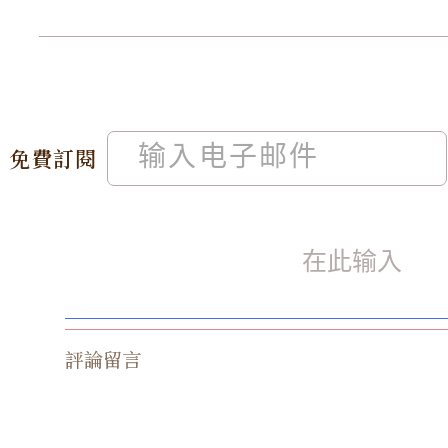
免費訂閱
評論留言