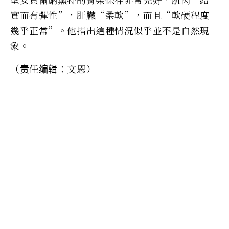
實而有彈性”，肝臟“柔軟”，而且“軟硬程度
幾乎正常”。他指出這種情況似乎並不是自然現
象。
（责任编辑：文恩）