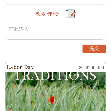
发表评论
提交
Labor Day
2026年8月8日