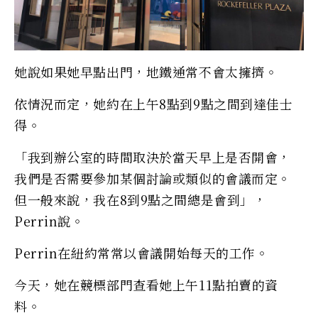
她說如果她早點出門，地鐵通常不會太擁擠。
依情況而定，她約在上午8點到9點之間到達佳士
得。
「我到辦公室的時間取決於當天早上是否開會，
我們是否需要參加某個討論或類似的會議而定。
但一般來說，我在8到9點之間總是會到」，
Perrin說。
Perrin在紐約常常以會議開始每天的工作。
今天，她在競標部門查看她上午11點拍賣的資
料。