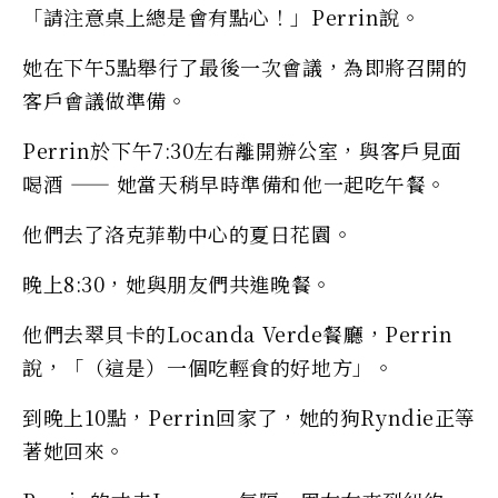
「請注意桌上總是會有點心！」Perrin說。
她在下午5點舉行了最後一次會議，為即將召開的
客戶會議做準備。
Perrin於下午7:30左右離開辦公室，與客戶見面
喝酒 —— 她當天稍早時準備和他一起吃午餐。
他們去了洛克菲勒中心的夏日花園。
晚上8:30，她與朋友們共進晚餐。
他們去翠貝卡的Locanda Verde餐廳，Perrin
說，「（這是）一個吃輕食的好地方」。
到晚上10點，Perrin回家了，她的狗Ryndie正等
著她回來。