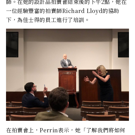
師。在她的設計品拍賣會結束後的下午2點，她在
一位經驗豐富的拍賣師Richard Lloyd的協助
下，為佳士得的員工進行了培訓。
在拍賣會上，Perrin表示，她「了解我們將如何