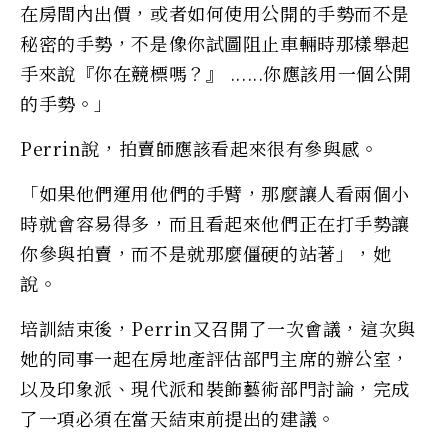
在房間內出價，或者如何使用公開的手勢而不是
秘密的手勢，不是像你試圖阻止車輛時那樣舉起
手來說『你在競標嗎？』 ......你應該用一個公開
的手勢。」
Perrin說，拍賣師應該看起來很有參與感。
「如果他們運用他們的手臂，那麼讓人看兩個小
時就會容易得多，而且看起來他們正在打手勢讓
你參與拍賣，而不是就那麼僵硬的站著」，她
說。
培訓結束後，Perrin又召開了一次會議，這次與
她的同事一起在房地產評估部門主席的辦公室，
以及印象派、現代派和裝飾藝術部門討論，完成
了一項必須在當天結束前提出的建議。