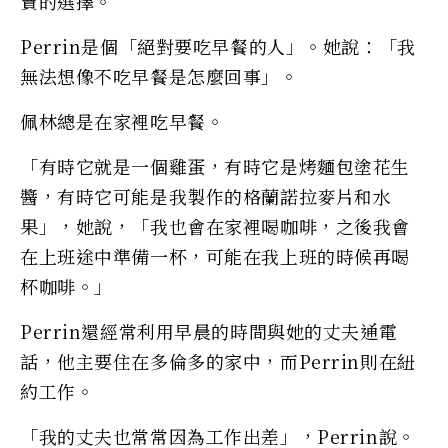
賣的選擇。
Perrin是個「絕對要吃早餐的人」。她說：「我
無法想像不吃早餐是怎麼回事」。
佩林總是在家裡吃早餐。
「有時它就是一個雞蛋，有時它是烤麵包塗花生
醬，有時它可能是我製作的格蘭諾拉麥片和水
果」，她說，「我也會在家裡喝咖啡，之後我會
在上班途中準備一杯，可能在我上班的時候再喝
杯咖啡。」
Perrin還經常利用早晨的時間與她的丈夫通電
話，他主要住在多倫多的家中，而Perrin則在紐
約工作。
「我的丈夫也常常因為工作出差」，Perrin說。