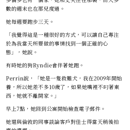
數的週末也在那兒度過。
她每週要跑步三天。
「我覺得這是一種很好的方式，可以讓自己專注
於為我當天所要做的事情找到一個正確的心
態」，她說。
有時她的狗Ryndie會伴著她跑。
Perrin說，「她是一隻救難犬，我在2009年開始
養，所以她差不多10歲了，如果她嘴裡不叼著東
西，她就不離開家。」
早上7點，她回到公寓開始檢查電子郵件。
她還與倫敦的同事談論客戶對佳士得當天稍後拍