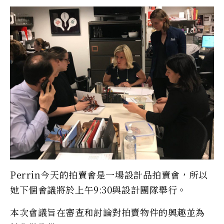
Perrin今天的拍賣會是一場設計品拍賣會，所以
她下個會議將於上午9:30與設計團隊舉行。
本次會議旨在審查和討論對拍賣物件的興趣並為