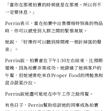
「當你在那裡拍賣的時候就是在那裡。所以你不
一定要休息。」
Perrin表示，當在拍賣中出售價格特別高的物品
時，你可以感受到人群之間的緊張氣氛。
她說，「好像你可以聽到房間裡一根針掉落的聲
音」。
Perrin說，拍賣會在下午1:30左右結束，比預期
還晚，因為拍賣非常成功。她錯過了她與客戶的
午餐，但她通常吃來自Proper Food的烤鮭魚和
混合蔬菜沙拉。
Perrin說她盡可能地在中午工作之餘用餐。
有些日子，Perrin幫助培訓她的同事成為拍賣