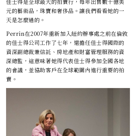
佳士得是全球最大的拍賣行，每年出售數十億美
元的藝術品，珠寶和奢侈品。讓我們看看她的一
天是怎麼過的。
Perrin在2007年重新加入紐約辦事處之前在倫敦
的佳士得公司工作了七年，還擔任佳士得國際的
資深副總裁兼信託、房地產和財富管理服務的資
深總監，這意味著她得代表佳士得參加全國各地
的會議，並協助客戶在全球範圍內進行重要的拍
賣。