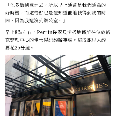
「他多數到歐洲去，所以早上通常是我們通話的
好時機，而這恰好也是他知道他能找得到我的時
間，因為我還沒到辦公室。」
早上8點左右，Perrin從翠貝卡搭地鐵前往位於洛
克菲勒中心的佳士得紐約辦事處。這段旅程大約
要花25分鐘。