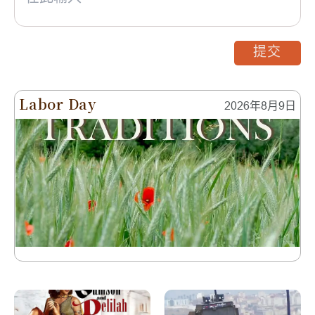
提交
Labor Day
2026年8月9日