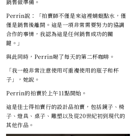
銷售做準備。
Perrin說：「拍賣師不僅是來這裡蜻蜓點水，僅
僅是銷售後離開。這是一項非常需要努力的協調
合作的事情，我認為這是任何銷售成功的關
鍵。」
與此同時，Perrin喝了每天的第二杯咖啡。
「我一般非常注意使用可重複使用的瓶子和杯
子」，她說。
Perrin的拍賣於上午11點開始。
這是佳士得拍賣行的設計品拍賣，包括鏡子、椅
子、燈具、桌子、雕塑以及從20世紀初到現代的
其他作品。