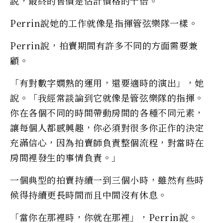
說，最終的售價是估計價格的十倍。
Perrin說她的工作就像是指揮管弦樂隊一樣。
Perrin說，拍賣期間有許多不同的方面需要兼
顧。
「有對數字嫻熟的運用，還要適時的演出」，她
說。「我經常談論到它就像是管弦樂隊的指揮。
你在各個不同的時間帶動房間的各種不同元素，
讓每個人都感興趣，你必須對很多你正作的決定
充滿信心，因為拍賣師負責整個流程，對當時在
房間裡發生的事情負責。」
一個典型的拍賣持續一到三個小時，雖然有些時
候得持續更長時間而且中間沒有休息。
「當你在那裡時，你就在那裡」，Perrin說。