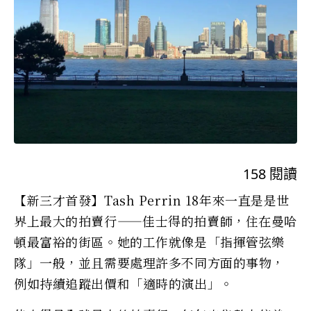
158
閱讀
【新三才首發】Tash Perrin 18年來一直是是世
界上最大的拍賣行——佳士得的拍賣師，住在曼哈
頓最富裕的街區。她的工作就像是「指揮管弦樂
隊」一般，並且需要處理許多不同方面的事物，
例如持續追蹤出價和「適時的演出」。