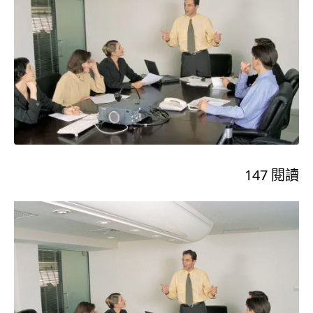
147
閱讀