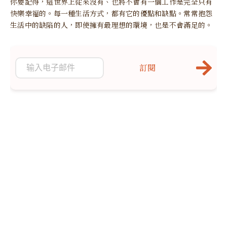
你要記得，這世界上從來沒有、也將不會有一個工作是完全只有
快樂幸福的。每一種生活方式，都有它的優點和缺點。常常抱怨
生活中的缺陷的人，即使擁有最理想的環境，也是不會滿足的。
訂閱