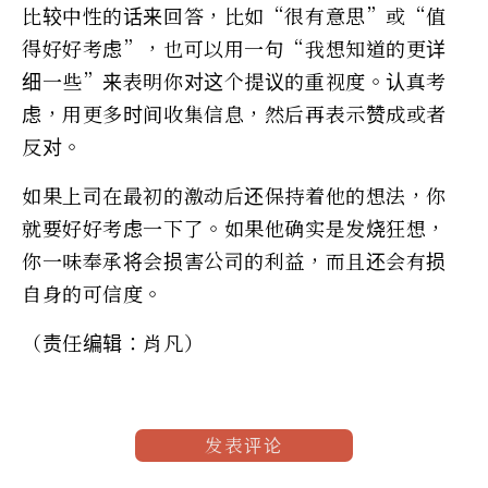
比较中性的话来回答，比如“很有意思”或“值
得好好考虑”，也可以用一句“我想知道的更详
细一些”来表明你对这个提议的重视度。认真考
虑，用更多时间收集信息，然后再表示赞成或者
反对。
如果上司在最初的激动后还保持着他的想法，你
就要好好考虑一下了。如果他确实是发烧狂想，
你一味奉承将会损害公司的利益，而且还会有损
自身的可信度。
（责任编辑：肖凡）
发表评论