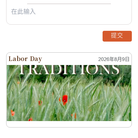
提交
Labor Day
2026年8月9日