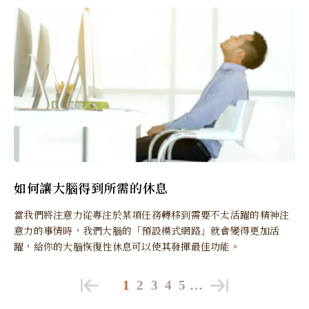
如何讓大腦得到所需的休息
當我們將注意力從專注於某項任務轉移到需要不太活躍的精神注
意力的事情時，我們大腦的「預設模式網路」就會變得更加活
躍，給你的大腦恢復性休息可以使其發揮最佳功能。
1
2
3
4
5
…