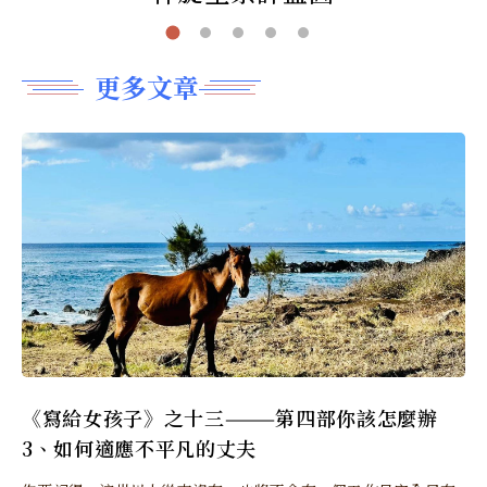
更多文章
《寫給女孩子》之十三———第四部你該怎麼辦
3、如何適應不平凡的丈夫